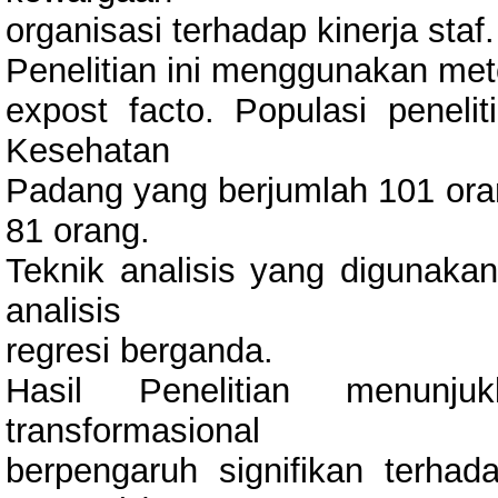
organisasi terhadap kinerja staf.
Penelitian ini menggunakan meto
expost facto. Populasi penelit
Kesehatan
Padang yang berjumlah 101 or
81 orang.
Teknik analisis yang digunakan
analisis
regresi berganda.
Hasil Penelitian menunj
transformasional
berpengaruh signifikan terha