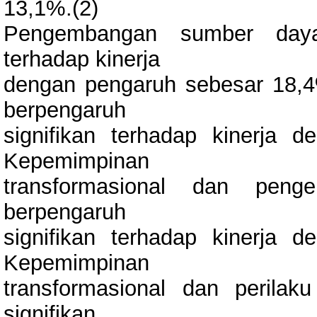
13,1%.(2)
Pengembangan sumber daya 
terhadap kinerja
dengan pengaruh sebesar 18,4%
berpengaruh
signifikan terhadap kinerja 
Kepemimpinan
transformasional dan pen
berpengaruh
signifikan terhadap kinerja 
Kepemimpinan
transformasional dan perilak
signifikan