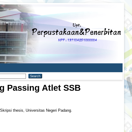
 Passing Atlet SSB
Skripsi thesis, Universitas Negeri Padang.